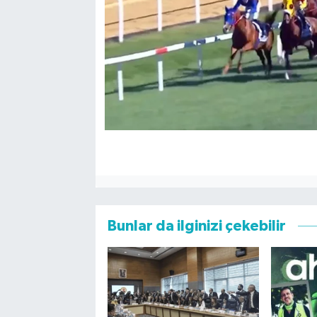
Bunlar da ilginizi çekebilir