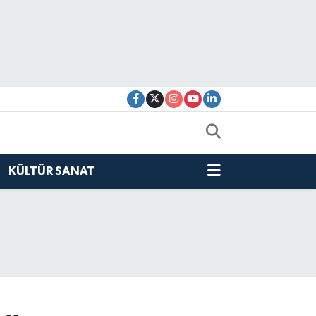
KÜLTÜR SANAT