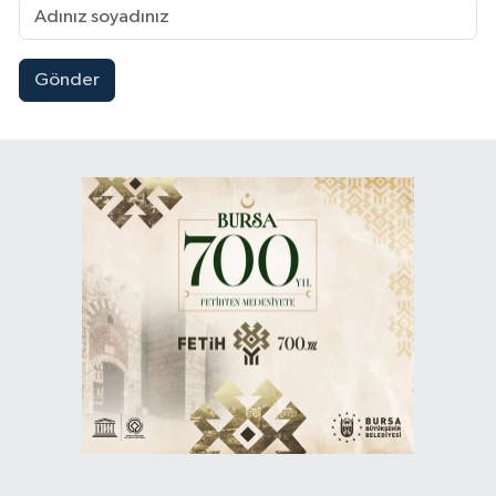
Gönder