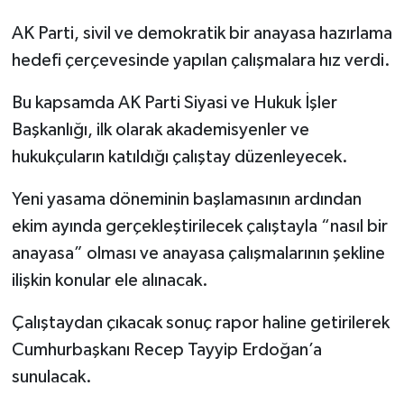
AK Parti, sivil ve demokratik bir anayasa hazırlama
hedefi çerçevesinde yapılan çalışmalara hız verdi.
Bu kapsamda AK Parti Siyasi ve Hukuk İşler
Başkanlığı, ilk olarak akademisyenler ve
hukukçuların katıldığı çalıştay düzenleyecek.
Yeni yasama döneminin başlamasının ardından
ekim ayında gerçekleştirilecek çalıştayla “nasıl bir
anayasa” olması ve anayasa çalışmalarının şekline
ilişkin konular ele alınacak.
Çalıştaydan çıkacak sonuç rapor haline getirilerek
Cumhurbaşkanı Recep Tayyip Erdoğan’a
sunulacak.