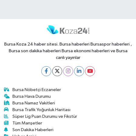
Bursa Koza 24 haber sitesi. Bursa haberleri Bursaspor haberleri ,
Bursa son dakika haberleri Bursa ekonomi haberleri ve Bursa
canlı yayınlar
Bursa Nöbetçi Eczaneler
Bursa Hava Durumu
Bursa Namaz Vakitleri
Bursa Trafik Yoğunluk Haritası
Süper Lig Puan Durumu ve Fikstür
Tüm Manşetler
Son Dakika Haberleri