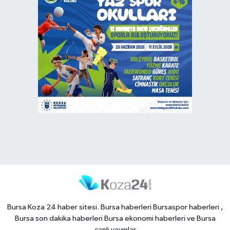
Bursa Koza 24 haber sitesi. Bursa haberleri Bursaspor haberleri ,
Bursa son dakika haberleri Bursa ekonomi haberleri ve Bursa
canlı yayınlar