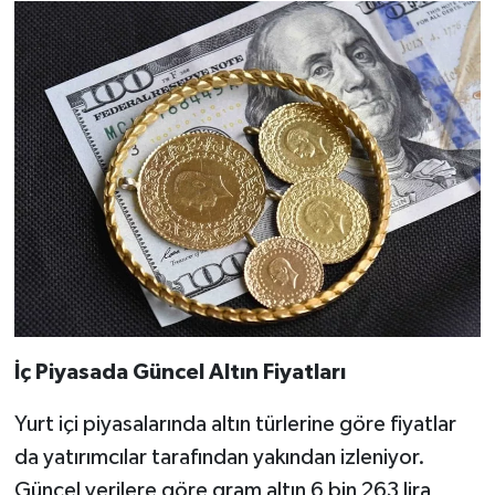
İç Piyasada Güncel Altın Fiyatları
Yurt içi piyasalarında altın türlerine göre fiyatlar
da yatırımcılar tarafından yakından izleniyor.
Güncel verilere göre gram altın 6 bin 263 lira,