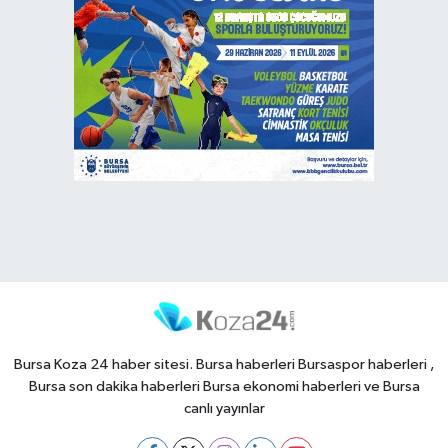
Bursa Koza 24 haber sitesi. Bursa haberleri Bursaspor haberleri ,
Bursa son dakika haberleri Bursa ekonomi haberleri ve Bursa
canlı yayınlar