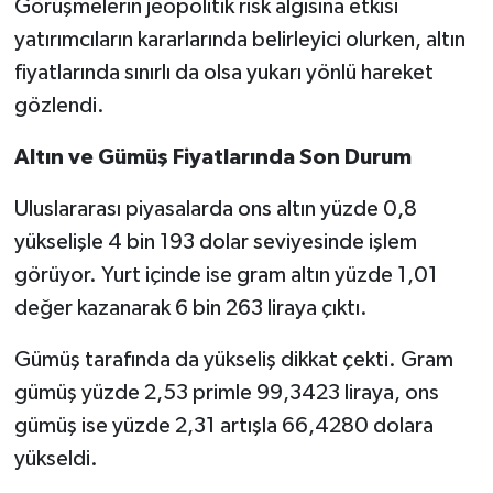
Görüşmelerin jeopolitik risk algısına etkisi
yatırımcıların kararlarında belirleyici olurken, altın
fiyatlarında sınırlı da olsa yukarı yönlü hareket
gözlendi.
Altın ve Gümüş Fiyatlarında Son Durum
Uluslararası piyasalarda ons altın yüzde 0,8
yükselişle 4 bin 193 dolar seviyesinde işlem
görüyor. Yurt içinde ise gram altın yüzde 1,01
değer kazanarak 6 bin 263 liraya çıktı.
Gümüş tarafında da yükseliş dikkat çekti. Gram
gümüş yüzde 2,53 primle 99,3423 liraya, ons
gümüş ise yüzde 2,31 artışla 66,4280 dolara
yükseldi.