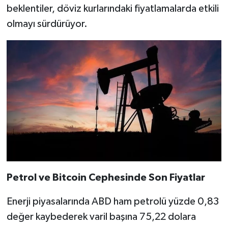
beklentiler, döviz kurlarındaki fiyatlamalarda etkili
olmayı sürdürüyor.
Petrol ve Bitcoin Cephesinde Son Fiyatlar
Enerji piyasalarında ABD ham petrolü yüzde 0,83
değer kaybederek varil başına 75,22 dolara