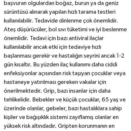
başvuran olgulardan boğaz, burun ya da geniz
sürüntüsü alınarak yapılan hızlı tarama testleri
kullanılabilir. Tedavide dinlenme çok önemlidir.
Ateş düşürücüler, bol sıvı tüketimi ve iyi beslenme
önemlidir. Tedavi için bazı antiviral ilaçlar
kullanılabilir ancak etki için tedaviye hızlı
başlanması gerekir ve hastalığın seyrini ancak 1-2
gün kısaltır. Bu yüzden ilaç kullanımı daha ciddi
enfeksiyonlar açısından risk taşıyan çocuklar veya
hastaneye yatırılması gereken vakalar için
önerilmektedir. Grip, bazı insanlar için daha
tehlikelidir. Bebekler ve küçük çocuklar, 65 yaş ve
üzerinde olanlar, gebeler, bazı hastalıklara sahip
kişiler ve bağışıklık sistemi zayıflamış olanlar en
yüksek risk altındadır. Gripten korunmanın en