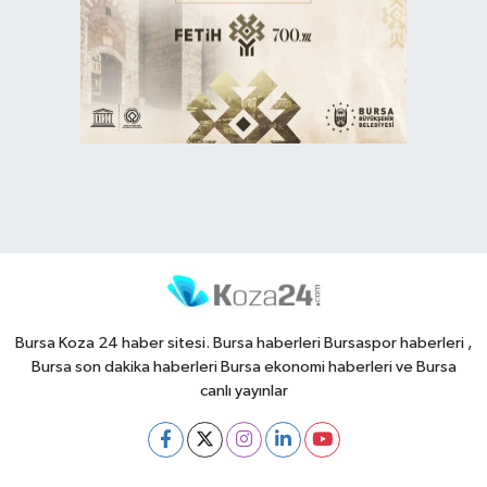
Bursa Koza 24 haber sitesi. Bursa haberleri Bursaspor haberleri ,
Bursa son dakika haberleri Bursa ekonomi haberleri ve Bursa
canlı yayınlar