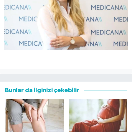
Bunlar da ilginizi çekebilir