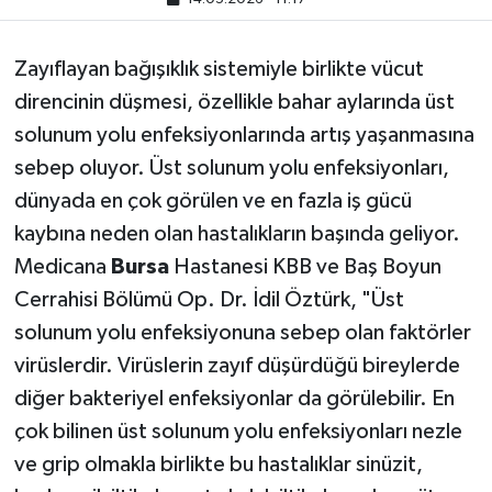
Zayıflayan bağışıklık sistemiyle birlikte vücut
direncinin düşmesi, özellikle bahar aylarında üst
solunum yolu enfeksiyonlarında artış yaşanmasına
sebep oluyor. Üst solunum yolu enfeksiyonları,
dünyada en çok görülen ve en fazla iş gücü
kaybına neden olan hastalıkların başında geliyor.
Medicana
Bursa
Hastanesi KBB ve Baş Boyun
Cerrahisi Bölümü Op. Dr. İdil Öztürk, "Üst
solunum yolu enfeksiyonuna sebep olan faktörler
virüslerdir. Virüslerin zayıf düşürdüğü bireylerde
diğer bakteriyel enfeksiyonlar da görülebilir. En
çok bilinen üst solunum yolu enfeksiyonları nezle
ve grip olmakla birlikte bu hastalıklar sinüzit,