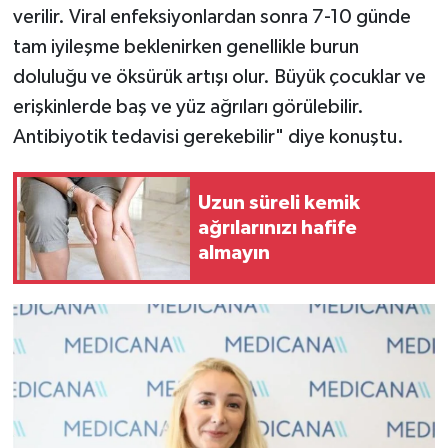
verilir. Viral enfeksiyonlardan sonra 7-10 günde
tam iyileşme beklenirken genellikle burun
doluluğu ve öksürük artışı olur. Büyük çocuklar ve
erişkinlerde baş ve yüz ağrıları görülebilir.
Antibiyotik tedavisi gerekebilir" diye konuştu.
Uzun süreli kemik
ağrılarınızı hafife
almayın