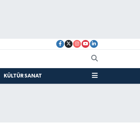
KÜLTÜR SANAT