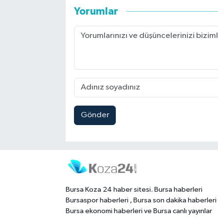
Yorumlar
Gönder
Bursa Koza 24 haber sitesi. Bursa haberleri
Bursaspor haberleri , Bursa son dakika haberleri
Bursa ekonomi haberleri ve Bursa canlı yayınlar