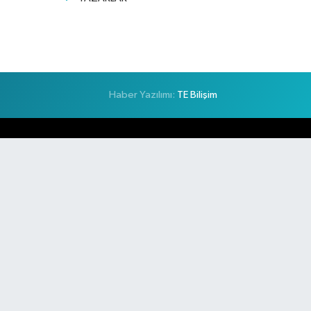
Haber Yazılımı:
TE Bilişim