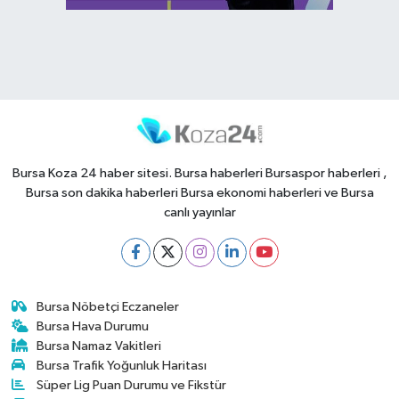
Bursa Koza 24 haber sitesi. Bursa haberleri Bursaspor haberleri ,
Bursa son dakika haberleri Bursa ekonomi haberleri ve Bursa
canlı yayınlar
Bursa Nöbetçi Eczaneler
Bursa Hava Durumu
Bursa Namaz Vakitleri
Bursa Trafik Yoğunluk Haritası
Süper Lig Puan Durumu ve Fikstür