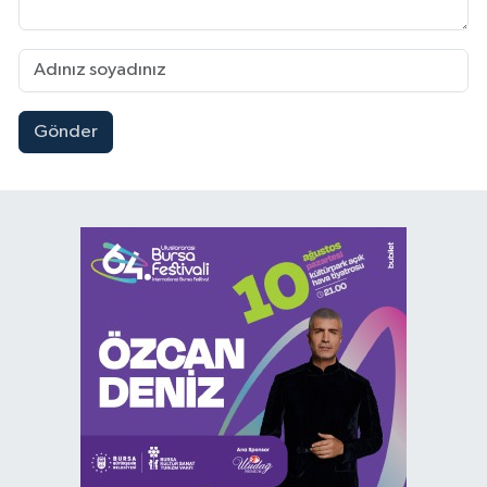
Gönder