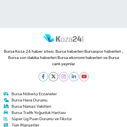
Bursa Koza 24 haber sitesi. Bursa haberleri Bursaspor haberleri ,
Bursa son dakika haberleri Bursa ekonomi haberleri ve Bursa
canlı yayınlar
Bursa Nöbetçi Eczaneler
Bursa Hava Durumu
Bursa Namaz Vakitleri
Bursa Trafik Yoğunluk Haritası
Süper Lig Puan Durumu ve Fikstür
Tüm Manşetler