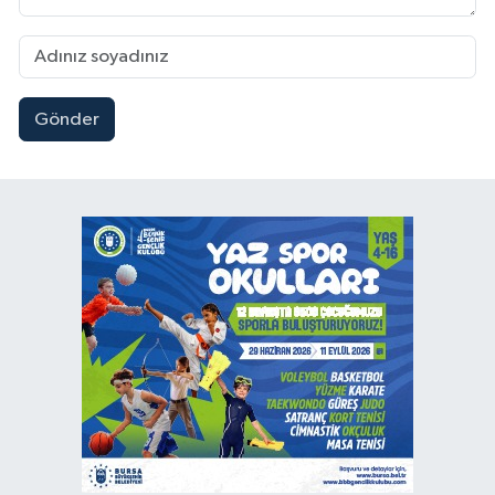
Gönder