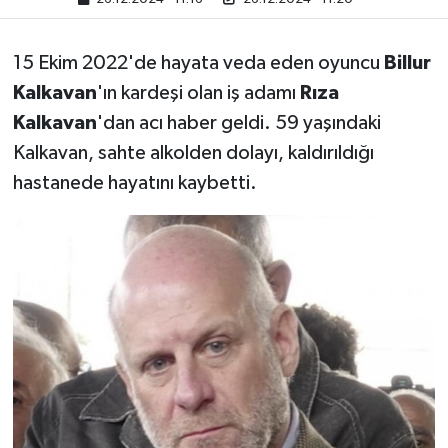
15 Ekim 2022'de hayata veda eden oyuncu
Billur
Kalkavan
'ın kardeşi olan iş adamı
Rıza
Kalkavan
'dan acı haber geldi. 59 yaşındaki
Kalkavan, sahte alkolden dolayı, kaldırıldığı
hastanede hayatını kaybetti.