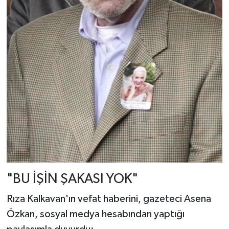
"BU İŞİN ŞAKASI YOK"
Rıza Kalkavan'ın vefat haberini, gazeteci Asena
Özkan, sosyal medya hesabından yaptığı