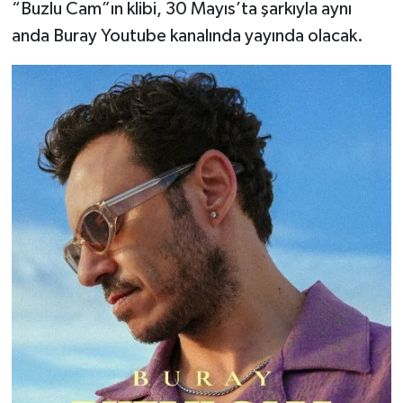
“Buzlu Cam”ın klibi, 30 Mayıs’ta şarkıyla aynı
anda Buray Youtube kanalında yayında olacak.