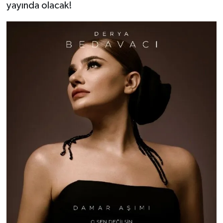
yayında olacak!