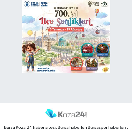
Bursa Koza 24 haber sitesi. Bursa haberleri Bursaspor haberleri ,