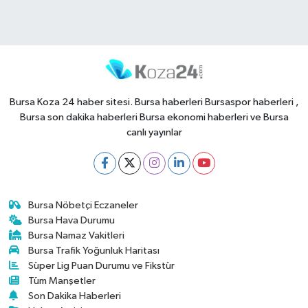
Bursa Koza 24 haber sitesi. Bursa haberleri Bursaspor haberleri ,
Bursa son dakika haberleri Bursa ekonomi haberleri ve Bursa
canlı yayınlar
Bursa Nöbetçi Eczaneler
Bursa Hava Durumu
Bursa Namaz Vakitleri
Bursa Trafik Yoğunluk Haritası
Süper Lig Puan Durumu ve Fikstür
Tüm Manşetler
Son Dakika Haberleri