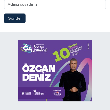
Gönder