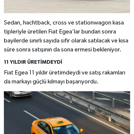
Sedan, hachtback, cross ve stationwagon kasa
tipleriyle üretilen Fiat Egea’lar bundan sonra
bayilerde sınırlı sayıda sıfır olarak satılacak ve kısa
süre sonra satışının da sona ermesi bekleniyor.
11 YILDIR ÜRETİMDEYDİ
Fiat Egea 11 yıldır üretimdeydi ve satış rakamları
da markayı güçlü kılmayı başarıyordu.