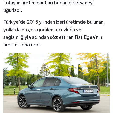
Tofaş’ın üretim bantları bugün bir efsaneyi
uğurladı.
Türkiye’de 2015 yılından beri üretimde bulunan,
yollarda en çok görülen, ucuzluğu ve
sağlamlığıyla adından söz ettiren Fiat Egea’nın
üretimi sona erdi.