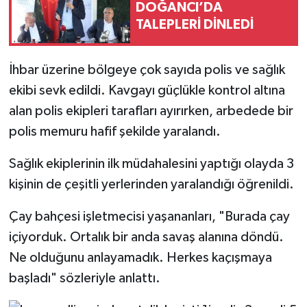
DOĞANCI’DA
TALEPLERİ DİNLEDİ
İhbar üzerine bölgeye çok sayıda polis ve sağlık
ekibi sevk edildi. Kavgayı güçlükle kontrol altına
alan polis ekipleri tarafları ayırırken, arbedede bir
polis memuru hafif şekilde yaralandı.
Sağlık ekiplerinin ilk müdahalesini yaptığı olayda 3
kişinin de çeşitli yerlerinden yaralandığı öğrenildi.
Çay bahçesi işletmecisi yaşananları, "Burada çay
içiyorduk. Ortalık bir anda savaş alanına döndü.
Ne olduğunu anlayamadık. Herkes kaçışmaya
başladı" sözleriyle anlattı.