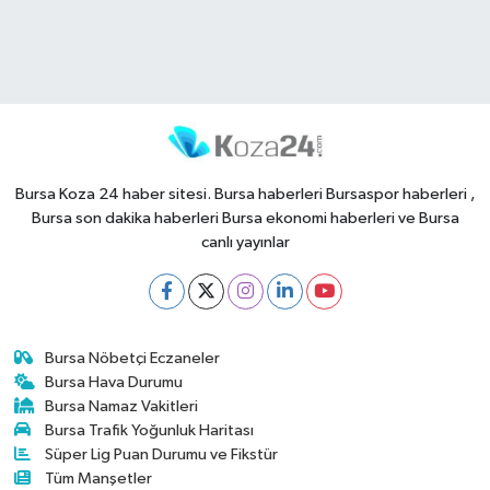
Bursa Koza 24 haber sitesi. Bursa haberleri Bursaspor haberleri ,
Bursa son dakika haberleri Bursa ekonomi haberleri ve Bursa
canlı yayınlar
Bursa Nöbetçi Eczaneler
Bursa Hava Durumu
Bursa Namaz Vakitleri
Bursa Trafik Yoğunluk Haritası
Süper Lig Puan Durumu ve Fikstür
Tüm Manşetler