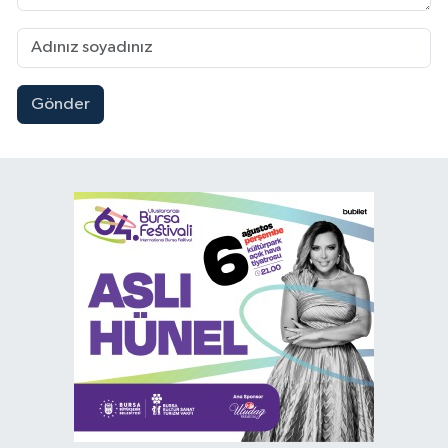
Gönder