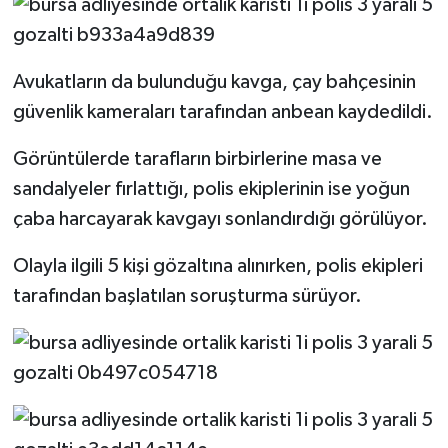
Avukatların da bulunduğu kavga, çay bahçesinin
güvenlik kameraları tarafından anbean kaydedildi.
Görüntülerde tarafların birbirlerine masa ve
sandalyeler fırlattığı, polis ekiplerinin ise yoğun
çaba harcayarak kavgayı sonlandırdığı görülüyor.
Olayla ilgili 5 kişi gözaltına alınırken, polis ekipleri
tarafından başlatılan soruşturma sürüyor.