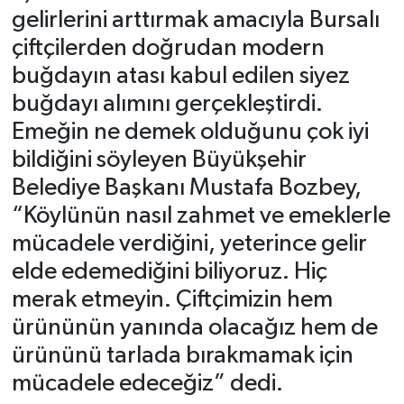
gelirlerini arttırmak amacıyla Bursalı
çiftçilerden doğrudan modern
buğdayın atası kabul edilen siyez
buğdayı alımını gerçekleştirdi.
Emeğin ne demek olduğunu çok iyi
bildiğini söyleyen Büyükşehir
Belediye Başkanı Mustafa Bozbey,
“Köylünün nasıl zahmet ve emeklerle
mücadele verdiğini, yeterince gelir
elde edemediğini biliyoruz. Hiç
merak etmeyin. Çiftçimizin hem
ürününün yanında olacağız hem de
ürününü tarlada bırakmamak için
mücadele edeceğiz” dedi.