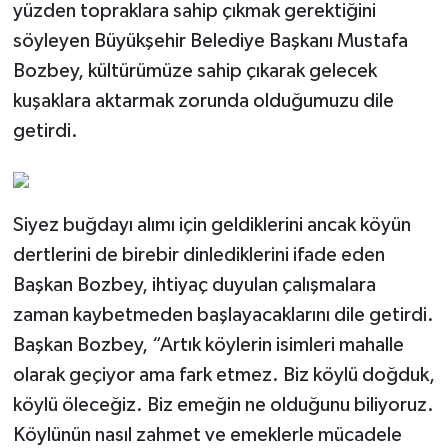
yüzden topraklara sahip çıkmak gerektiğini
söyleyen Büyükşehir Belediye Başkanı Mustafa
Bozbey, kültürümüze sahip çıkarak gelecek
kuşaklara aktarmak zorunda olduğumuzu dile
getirdi.
Siyez buğdayı alımı için geldiklerini ancak köyün
dertlerini de birebir dinlediklerini ifade eden
Başkan Bozbey, ihtiyaç duyulan çalışmalara
zaman kaybetmeden başlayacaklarını dile getirdi.
Başkan Bozbey, “Artık köylerin isimleri mahalle
olarak geçiyor ama fark etmez. Biz köylü doğduk,
köylü öleceğiz. Biz emeğin ne olduğunu biliyoruz.
Köylünün nasıl zahmet ve emeklerle mücadele