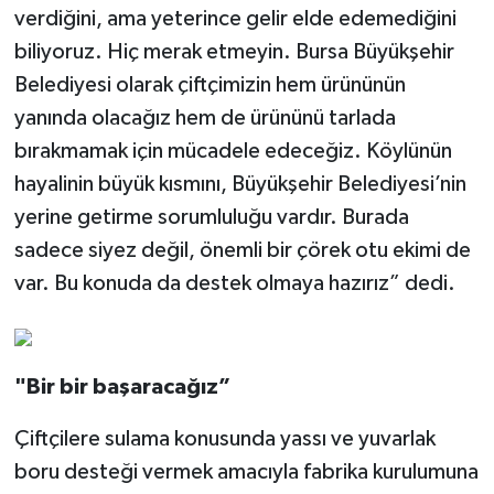
verdiğini, ama yeterince gelir elde edemediğini
biliyoruz. Hiç merak etmeyin. Bursa Büyükşehir
Belediyesi olarak çiftçimizin hem ürününün
yanında olacağız hem de ürününü tarlada
bırakmamak için mücadele edeceğiz. Köylünün
hayalinin büyük kısmını, Büyükşehir Belediyesi’nin
yerine getirme sorumluluğu vardır. Burada
sadece siyez değil, önemli bir çörek otu ekimi de
var. Bu konuda da destek olmaya hazırız” dedi.
"Bir bir başaracağız”
Çiftçilere sulama konusunda yassı ve yuvarlak
boru desteği vermek amacıyla fabrika kurulumuna