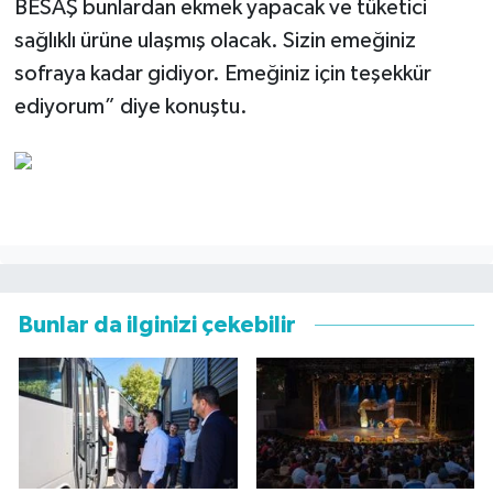
BESAŞ bunlardan ekmek yapacak ve tüketici
sağlıklı ürüne ulaşmış olacak. Sizin emeğiniz
sofraya kadar gidiyor. Emeğiniz için teşekkür
ediyorum” diye konuştu.
Bunlar da ilginizi çekebilir