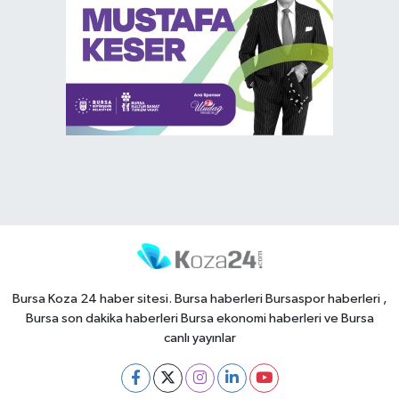
Bursa Koza 24 haber sitesi. Bursa haberleri Bursaspor haberleri ,
Bursa son dakika haberleri Bursa ekonomi haberleri ve Bursa
canlı yayınlar