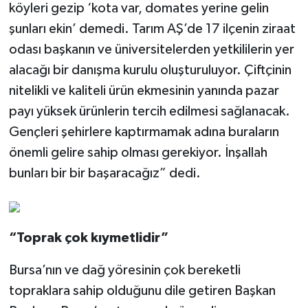
köyleri gezip ‘kota var, domates yerine gelin
şunları ekin’ demedi. Tarım AŞ’de 17 ilçenin ziraat
odası başkanın ve üniversitelerden yetkililerin yer
alacağı bir danışma kurulu oluşturuluyor. Çiftçinin
nitelikli ve kaliteli ürün ekmesinin yanında pazar
payı yüksek ürünlerin tercih edilmesi sağlanacak.
Gençleri şehirlere kaptırmamak adına buraların
önemli gelire sahip olması gerekiyor. İnşallah
bunları bir bir başaracağız” dedi.
“Toprak çok kıymetlidir”
Bursa’nın ve dağ yöresinin çok bereketli
topraklara sahip olduğunu dile getiren Başkan