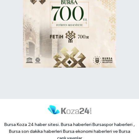
Bursa Koza 24 haber sitesi. Bursa haberleri Bursaspor haberleri ,
Bursa son dakika haberleri Bursa ekonomi haberleri ve Bursa
canlı yayınlar