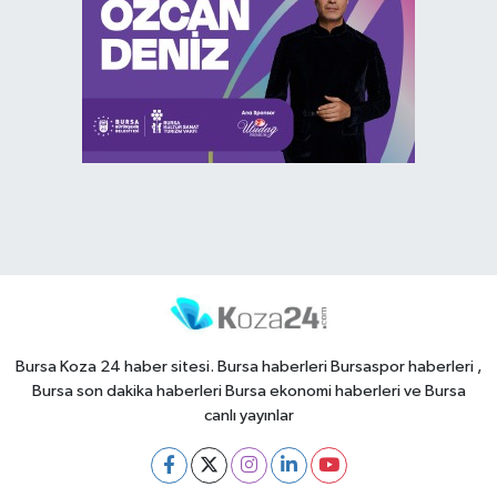
Bursa Koza 24 haber sitesi. Bursa haberleri Bursaspor haberleri ,
Bursa son dakika haberleri Bursa ekonomi haberleri ve Bursa
canlı yayınlar