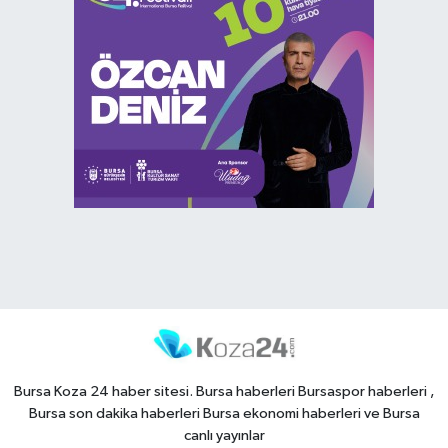
Bursa Koza 24 haber sitesi. Bursa haberleri Bursaspor haberleri ,
Bursa son dakika haberleri Bursa ekonomi haberleri ve Bursa
canlı yayınlar