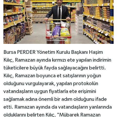
Bursa PERDER Yönetim Kurulu Başkanı Haşim
Kılıç, Ramazan ayında kırmızı ete yapılan indirimin
tüketicilere büyük fayda sağlayacağını belirtti.
Kılıç, Ramazan boyunca et satışlarının yoğun
olduğunu vurgulayarak, yapılan protokolün
vatandaşların uygun fiyatlarla ete erişimini
sağlamak adına önemli bir adım olduğunu ifade
etti. Ramazan ayında da vatandaşların yanlarında
olduklarını belirten Kılıç, "Mübarek Ramazan