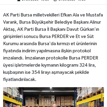
AK Parti Bursa milletvekilleri Efkan Ala ve Mustafa
Varank, Bursa Büyükşehir Belediye Başkanı Alinur
Aktaş, AK Parti Bursa İl Başkanı Davut Gürkan’ın
girişimleri sonucu Bursa PERDER ve Et ve Süt
Kurumu arasında Bursa'da kırmızı et ürünlerinin
fiyatında indirim yapılmasına ilişkin protokol
imzalandı. İmzalanan protokolle Bursa PERDER
üyesi işletmelerde kıymanın kilogramı 324 lira,
kuşbaşının ise 354 lirayı aşmayacak şekilde
fiyatlandırılacak.