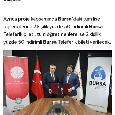
Ayrıca proje kapsamında
Bursa
'daki tüm lise
öğrencilerine 2 kişilik yüzde 50 indirimli
Bursa
Teleferik bileti, tüm öğretmenlere ise 2 kişilik
yüzde 50 indirimli
Bursa
Teleferik bileti verilecek.