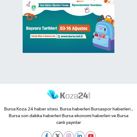
Bursa Koza 24 haber sitesi. Bursa haberleri Bursaspor haberleri ,
Bursa son dakika haberleri Bursa ekonomi haberleri ve Bursa
canlı yayınlar