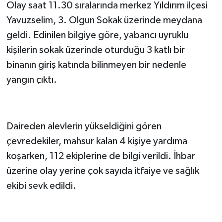
Olay saat 11.30 sıralarında merkez Yıldırım ilçesi
Yavuzselim, 3. Olgun Sokak üzerinde meydana
geldi. Edinilen bilgiye göre, yabancı uyruklu
kişilerin sokak üzerinde oturduğu 3 katlı bir
binanın giriş katında bilinmeyen bir nedenle
yangın çıktı.
Daireden alevlerin yükseldiğini gören
çevredekiler, mahsur kalan 4 kişiye yardıma
koşarken, 112 ekiplerine de bilgi verildi. İhbar
üzerine olay yerine çok sayıda itfaiye ve sağlık
ekibi sevk edildi.