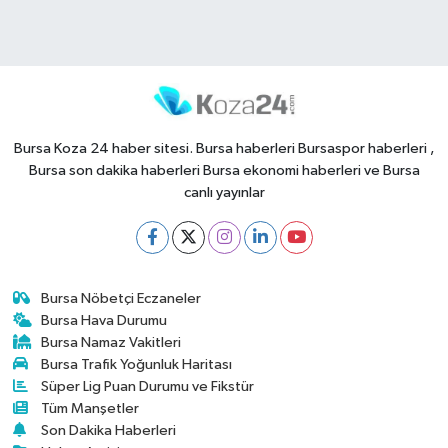
Bursa Koza 24 haber sitesi. Bursa haberleri Bursaspor haberleri ,
Bursa son dakika haberleri Bursa ekonomi haberleri ve Bursa
canlı yayınlar
Bursa Nöbetçi Eczaneler
Bursa Hava Durumu
Bursa Namaz Vakitleri
Bursa Trafik Yoğunluk Haritası
Süper Lig Puan Durumu ve Fikstür
Tüm Manşetler
Son Dakika Haberleri