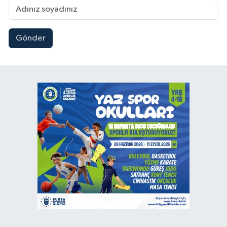
Gönder