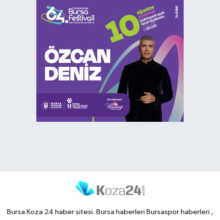
Bursa Koza 24 haber sitesi. Bursa haberleri Bursaspor haberleri ,