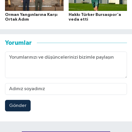
Orman Yangınlarına Karşı
Hakkı Türker Bursaspor'a
Ortak Adım
veda etti
Yorumlar
Gönder