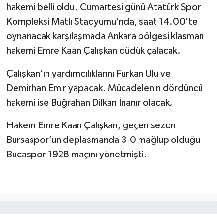
hakemi belli oldu. Cumartesi günü Atatürk Spor
Kompleksi Matlı Stadyumu’nda, saat 14.00’te
oynanacak karşılaşmada Ankara bölgesi klasman
hakemi Emre Kaan Çalışkan düdük çalacak.
Çalışkan’ın yardımcılıklarını Furkan Ulu ve
Demirhan Emir yapacak. Mücadelenin dördüncü
hakemi ise Buğrahan Dilkan İnanır olacak.
Hakem Emre Kaan Çalışkan, geçen sezon
Bursaspor’un deplasmanda 3-0 mağlup olduğu
Bucaspor 1928 maçını yönetmişti.