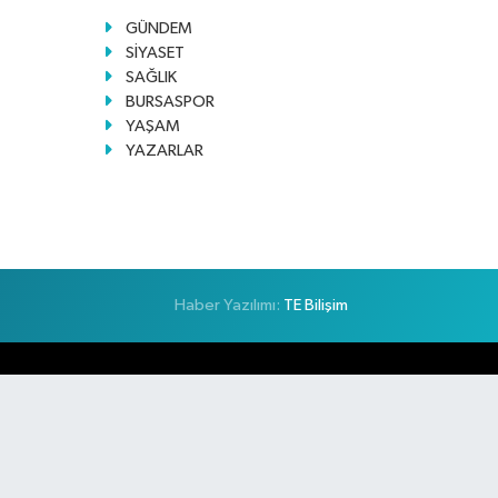
GÜNDEM
SİYASET
SAĞLIK
BURSASPOR
YAŞAM
YAZARLAR
Haber Yazılımı:
TE Bilişim