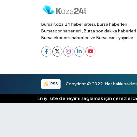
Bursa Koza 24 haber sitesi. Bursa haberleri
Bursaspor haberleri , Bursa son dakika haberleri
Bursa ekonomi haberleri ve Bursa canlı yayınlar
RSS
Copyright © 2022. Her hakkı saklıdır
En iyi site deneyimi sağlamak için çerezlerde