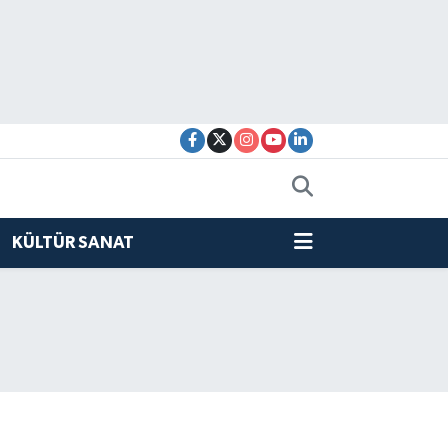
KÜLTÜR SANAT