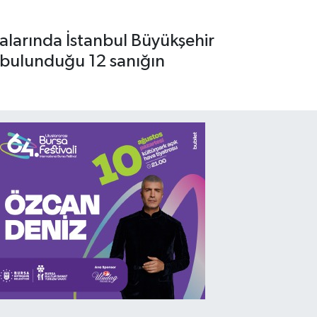
ralarında İstanbul Büyükşehir
 bulunduğu 12 sanığın