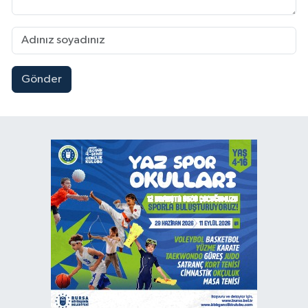
Gönder