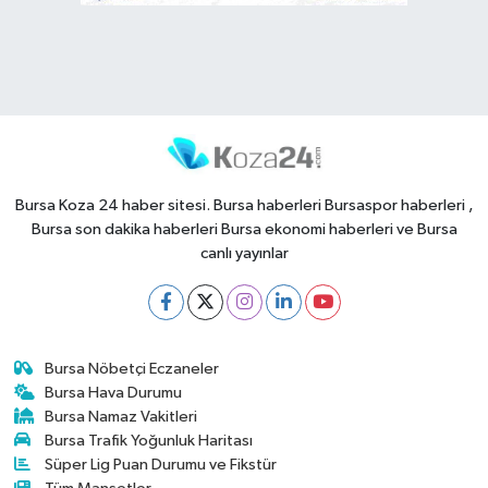
Bursa Koza 24 haber sitesi. Bursa haberleri Bursaspor haberleri ,
Bursa son dakika haberleri Bursa ekonomi haberleri ve Bursa
canlı yayınlar
Bursa Nöbetçi Eczaneler
Bursa Hava Durumu
Bursa Namaz Vakitleri
Bursa Trafik Yoğunluk Haritası
Süper Lig Puan Durumu ve Fikstür