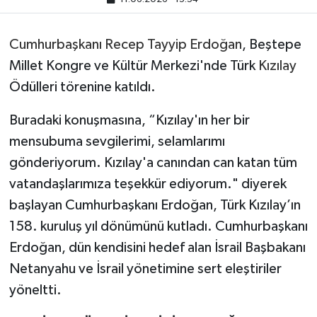
Cumhurbaşkanı
Recep Tayyip Erdoğan
, Beştepe
Millet Kongre ve Kültür Merkezi'nde Türk
Kızılay
Ödülleri törenine katıldı.
Buradaki konuşmasına, “Kızılay'ın her bir
mensubuma sevgilerimi, selamlarımı
gönderiyorum. Kızılay'a canından can katan tüm
vatandaşlarımıza teşekkür ediyorum." diyerek
başlayan Cumhurbaşkanı Erdoğan, Türk Kızılay’ın
158. kuruluş yıl dönümünü kutladı. Cumhurbaşkanı
Erdoğan, dün kendisini hedef alan İsrail Başbakanı
Netanyahu ve İsrail yönetimine sert eleştiriler
yöneltti.