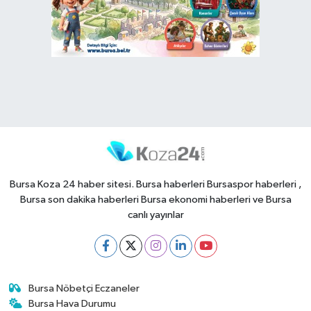
Bursa Koza 24 haber sitesi. Bursa haberleri Bursaspor haberleri ,
Bursa son dakika haberleri Bursa ekonomi haberleri ve Bursa
canlı yayınlar
Bursa Nöbetçi Eczaneler
Bursa Hava Durumu