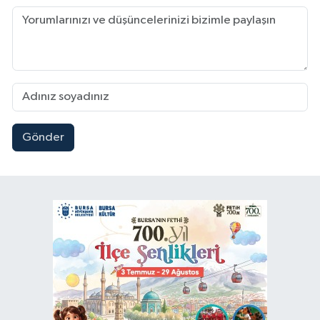
Gönder