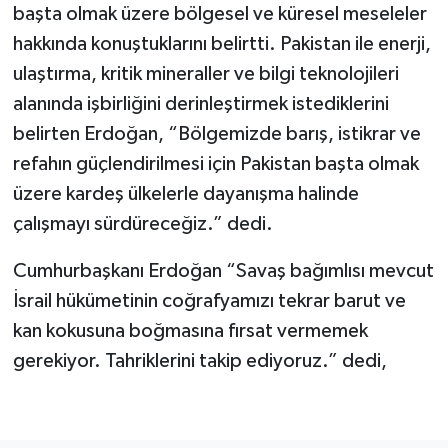
başta olmak üzere bölgesel ve küresel meseleler
hakkında konuştuklarını belirtti. Pakistan ile enerji,
ulaştırma, kritik mineraller ve bilgi teknolojileri
alanında işbirliğini derinleştirmek istediklerini
belirten Erdoğan, “Bölgemizde barış, istikrar ve
refahın güçlendirilmesi için Pakistan başta olmak
üzere kardeş ülkelerle dayanışma halinde
çalışmayı sürdüreceğiz.” dedi.
Cumhurbaşkanı Erdoğan “Savaş bağımlısı mevcut
İsrail hükümetinin coğrafyamızı tekrar barut ve
kan kokusuna boğmasına fırsat vermemek
gerekiyor. Tahriklerini takip ediyoruz.” dedi,