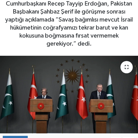
Cumhurbaşkanı Recep Tayyip Erdoğan, Pakistan
Başbakanı Şahbaz Şerif ile görüşme sonrası
yaptığı açıklamada “Savaş bağımlısı mevcut İsrail
hükümetinin coğrafyamızı tekrar barut ve kan
kokusuna boğmasına fırsat vermemek
gerekiyor.” dedi.