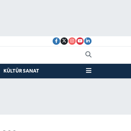
KÜLTÜR SANAT