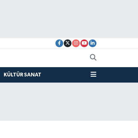
KÜLTÜR SANAT