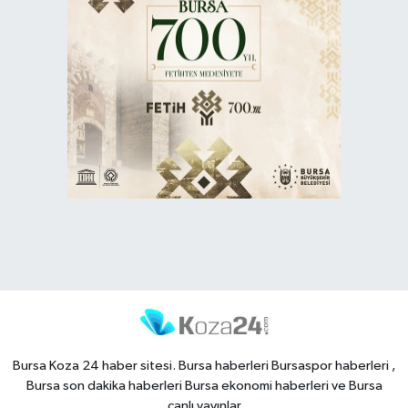
Bursa Koza 24 haber sitesi. Bursa haberleri Bursaspor haberleri ,
Bursa son dakika haberleri Bursa ekonomi haberleri ve Bursa
canlı yayınlar