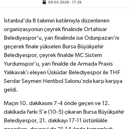
09.05.2026 - 17:29
İstanbul'da 8 takımın katılımıyla düzenlenen
organizasyonun çeyrek finalinde Ortahisar
Belediyespor'u, yarı finalinde ise Odunpazarı'nı
geçerek finale yükselen Bursa Büyükşehir
Belediyespor, çeyrek finalde MC Sistem
Yurdumspor'u, yarı finalde de Armada Praxis
Yalıkavak'ı eleyen Üsküdar Belediyespor ile THF
Serdar Seymen Hentbol Salonu'nda karşı karşıya
geldi.
Maçın 10. dakikasını 7-4 önde geçen ve 12.
dakikada farkı 5'e (10-5) çıkaran Bursa Büyükşehir
Belediyespor, 21. dakikayı 17-11 üstünlükle