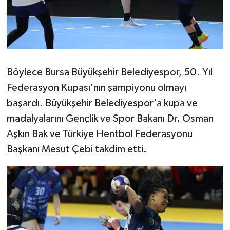
Böylece Bursa Büyükşehir Belediyespor, 50. Yıl
Federasyon Kupası'nın şampiyonu olmayı
başardı. Büyükşehir Belediyespor'a kupa ve
madalyalarını Gençlik ve Spor Bakanı Dr. Osman
Aşkın Bak ve Türkiye Hentbol Federasyonu
Başkanı Mesut Çebi takdim etti.