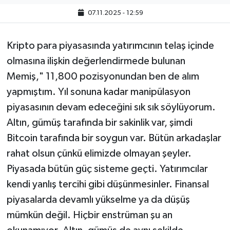
07.11.2025 - 12:59
Kripto para piyasasında yatırımcının telaş içinde
olmasına ilişkin değerlendirmede bulunan
Memiş," 11,800 pozisyonundan ben de alım
yapmıştım. Yıl sonuna kadar manipülasyon
piyasasının devam edeceğini sık sık söylüyorum.
Altın, gümüş tarafında bir sakinlik var, şimdi
Bitcoin tarafında bir soygun var. Bütün arkadaşlar
rahat olsun çünkü elimizde olmayan şeyler.
Piyasada bütün güç sisteme geçti. Yatırımcılar
kendi yanlış tercihi gibi düşünmesinler. Finansal
piyasalarda devamlı yükselme ya da düşüş
mümkün değil. Hiçbir enstrüman şu an