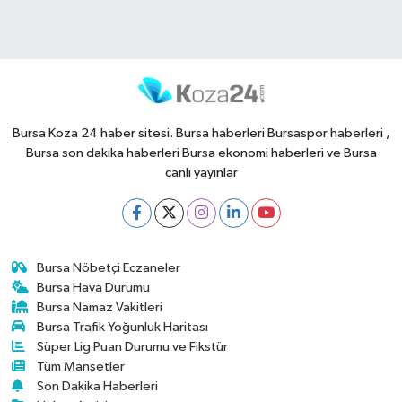
Bursa Koza 24 haber sitesi. Bursa haberleri Bursaspor haberleri ,
Bursa son dakika haberleri Bursa ekonomi haberleri ve Bursa
canlı yayınlar
Bursa Nöbetçi Eczaneler
Bursa Hava Durumu
Bursa Namaz Vakitleri
Bursa Trafik Yoğunluk Haritası
Süper Lig Puan Durumu ve Fikstür
Tüm Manşetler
Son Dakika Haberleri