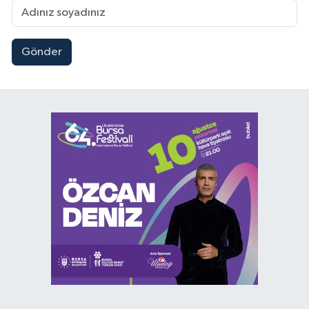
Gönder