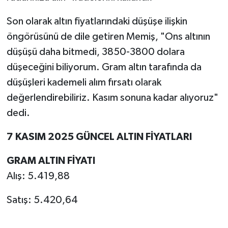
Son olarak altın fiyatlarındaki düşüşe ilişkin
öngörüsünü de dile getiren Memiş, "Ons altının
düşüşü daha bitmedi, 3850-3800 dolara
düşeceğini biliyorum. Gram altın tarafında da
düşüşleri kademeli alım fırsatı olarak
değerlendirebiliriz. Kasım sonuna kadar alıyoruz"
dedi.
7 KASIM 2025 GÜNCEL ALTIN FİYATLARI
GRAM ALTIN FİYATI
Alış: 5.419,88
Satış: 5.420,64