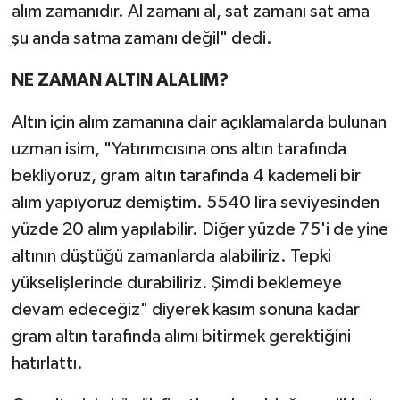
alım zamanıdır. Al zamanı al, sat zamanı sat ama
şu anda satma zamanı değil" dedi.
NE ZAMAN ALTIN ALALIM?
Altın için alım zamanına dair açıklamalarda bulunan
uzman isim, "Yatırımcısına ons altın tarafında
bekliyoruz, gram altın tarafında 4 kademeli bir
alım yapıyoruz demiştim. 5540 lira seviyesinden
yüzde 20 alım yapılabilir. Diğer yüzde 75'i de yine
altının düştüğü zamanlarda alabiliriz. Tepki
yükselişlerinde durabiliriz. Şimdi beklemeye
devam edeceğiz" diyerek kasım sonuna kadar
gram altın tarafında alımı bitirmek gerektiğini
hatırlattı.