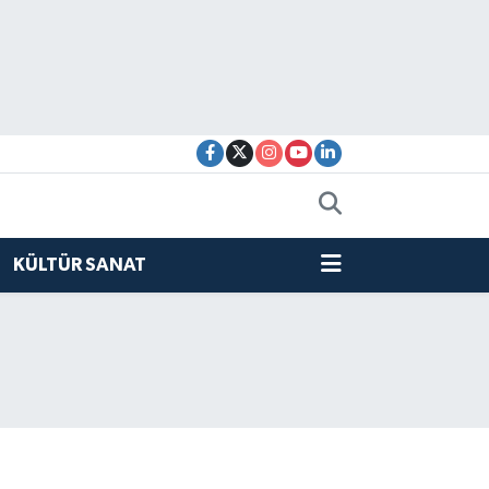
KÜLTÜR SANAT