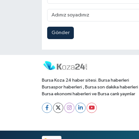
Gönder
Bursa Koza 24 haber sitesi. Bursa haberleri
Bursaspor haberleri , Bursa son dakika haberleri
Bursa ekonomi haberleri ve Bursa canlı yayınlar