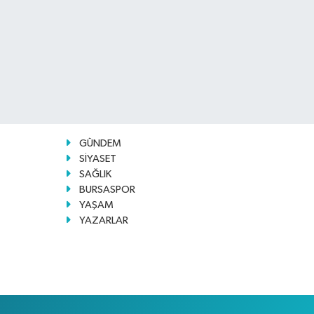
GÜNDEM
SİYASET
SAĞLIK
BURSASPOR
YAŞAM
YAZARLAR