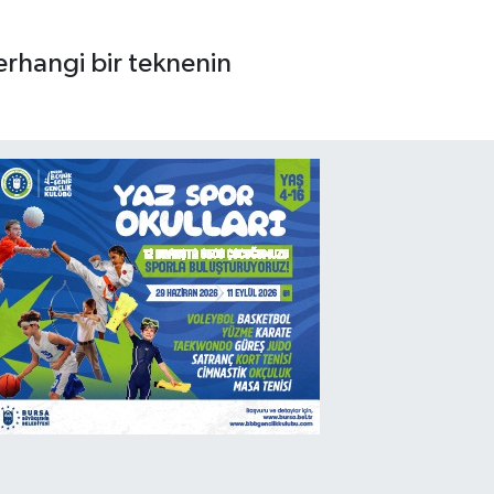
rhangi bir teknenin