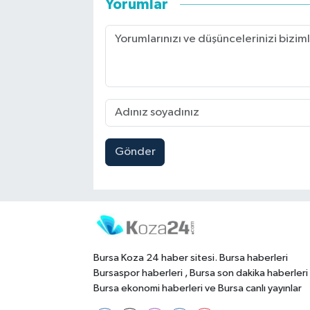
Yorumlar
Gönder
Bursa Koza 24 haber sitesi. Bursa haberleri
Bursaspor haberleri , Bursa son dakika haberleri
Bursa ekonomi haberleri ve Bursa canlı yayınlar