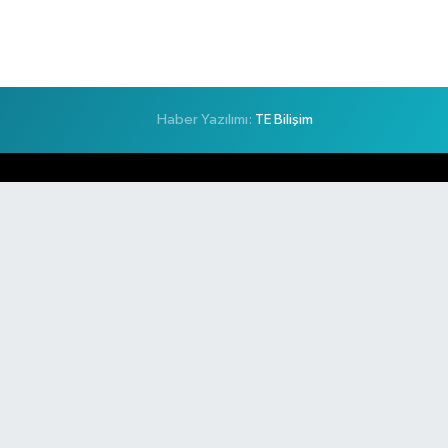
Haber Yazılımı:
TE Bilişim