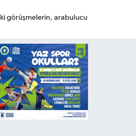
aki görüşmelerin, arabulucu