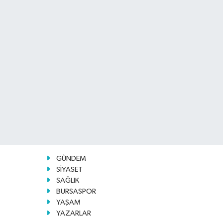
GÜNDEM
SİYASET
SAĞLIK
BURSASPOR
YAŞAM
YAZARLAR