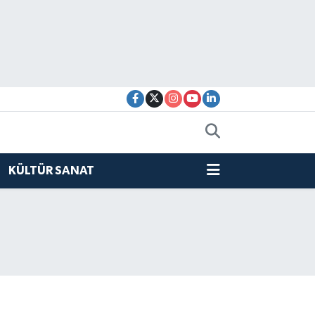
KÜLTÜR SANAT