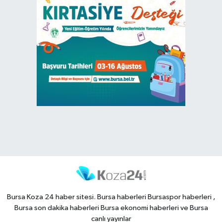
Bursa Koza 24 haber sitesi. Bursa haberleri Bursaspor haberleri ,
Bursa son dakika haberleri Bursa ekonomi haberleri ve Bursa
canlı yayınlar