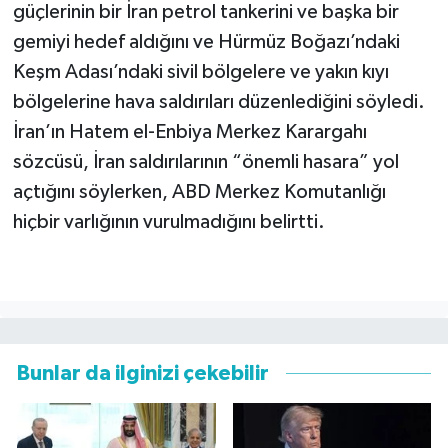
güçlerinin bir İran petrol tankerini ve başka bir
gemiyi hedef aldığını ve Hürmüz Boğazı’ndaki
Keşm Adası’ndaki sivil bölgelere ve yakın kıyı
bölgelerine hava saldırıları düzenlediğini söyledi.
İran’ın Hatem el-Enbiya Merkez Karargahı
sözcüsü, İran saldırılarının “önemli hasara” yol
açtığını söylerken, ABD Merkez Komutanlığı
hiçbir varlığının vurulmadığını belirtti.
Bunlar da ilginizi çekebilir