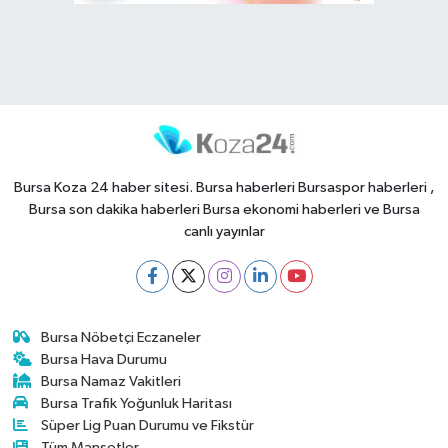
Bursa Koza 24 haber sitesi. Bursa haberleri Bursaspor haberleri ,
Bursa son dakika haberleri Bursa ekonomi haberleri ve Bursa
canlı yayınlar
Bursa Nöbetçi Eczaneler
Bursa Hava Durumu
Bursa Namaz Vakitleri
Bursa Trafik Yoğunluk Haritası
Süper Lig Puan Durumu ve Fikstür
Tüm Manşetler