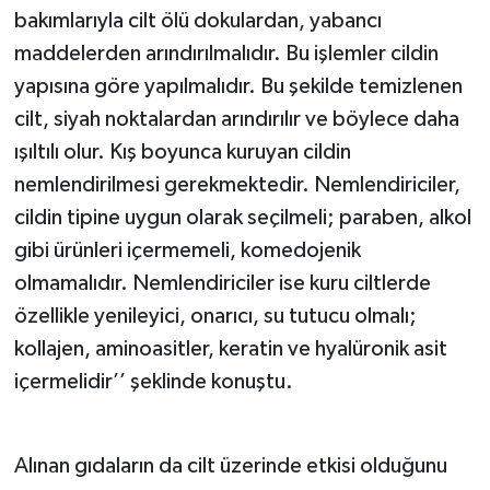
bakımlarıyla cilt ölü dokulardan, yabancı
maddelerden arındırılmalıdır. Bu işlemler cildin
yapısına göre yapılmalıdır. Bu şekilde temizlenen
cilt, siyah noktalardan arındırılır ve böylece daha
ışıltılı olur. Kış boyunca kuruyan cildin
nemlendirilmesi gerekmektedir. Nemlendiriciler,
cildin tipine uygun olarak seçilmeli; paraben, alkol
gibi ürünleri içermemeli, komedojenik
olmamalıdır. Nemlendiriciler ise kuru ciltlerde
özellikle yenileyici, onarıcı, su tutucu olmalı;
kollajen, aminoasitler, keratin ve hyalüronik asit
içermelidir’’ şeklinde konuştu.
Alınan gıdaların da cilt üzerinde etkisi olduğunu