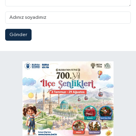
Gönder