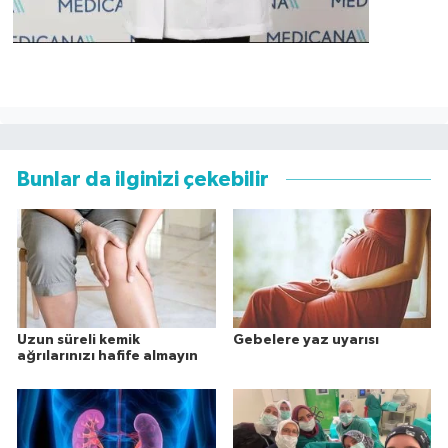
Bunlar da ilginizi çekebilir
Uzun süreli kemik
Gebelere yaz uyarısı
ağrılarınızı hafife almayın