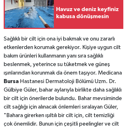
Havuz ve deniz keyfiniz
kabusa dönüşmesin
Sağlıklı bir cilt için ona iyi bakmak ve onu zararlı
etkenlerden korumak gerekiyor. Kişiye uygun cilt
bakım ürünleri kullanmanın yanı sıra sağlıklı
beslenmek, yeterince su tüketmek ve güneş
ışınlarından korunmak da önem taşıyor. Medicana
Bursa
Hastanesi Dermatoloji Bölümü Uzm. Dr.
Gülbiye Güler, bahar aylarıyla birlikte daha sağlıklı
bir cilt için önerilerde bulundu. Bahar mevsiminde
cilt sağlığı için alınacak önlemleri sıralayan Güler,
"Bahara girerken ışıltılı bir cilt için, cilt temizliği
çok önemlidir. Bunun için çeşitli peelingler ve cilt