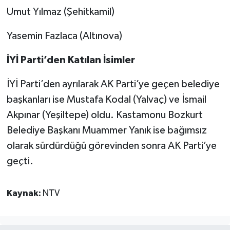
Umut Yılmaz (Şehitkamil)
Yasemin Fazlaca (Altınova)
İYİ Parti’den Katılan İsimler
İYİ Parti’den ayrılarak AK Parti’ye geçen belediye
başkanları ise Mustafa Kodal (Yalvaç) ve İsmail
Akpınar (Yeşiltepe) oldu. Kastamonu Bozkurt
Belediye Başkanı Muammer Yanık ise bağımsız
olarak sürdürdüğü görevinden sonra AK Parti’ye
geçti.
Kaynak:
NTV