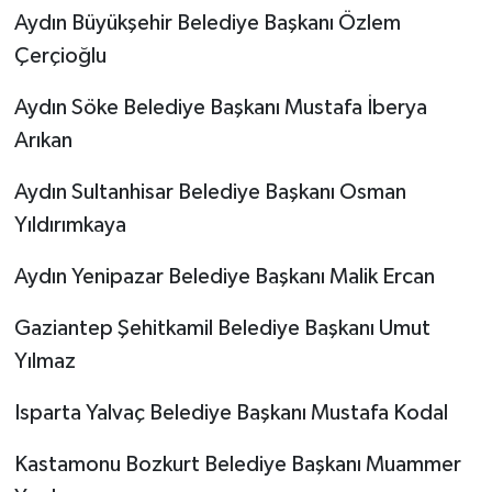
Aydın Büyükşehir Belediye Başkanı Özlem
Çerçioğlu
Aydın Söke Belediye Başkanı Mustafa İberya
Arıkan
Aydın Sultanhisar Belediye Başkanı Osman
Yıldırımkaya
Aydın Yenipazar Belediye Başkanı Malik Ercan
Gaziantep Şehitkamil Belediye Başkanı Umut
Yılmaz
Isparta Yalvaç Belediye Başkanı Mustafa Kodal
Kastamonu Bozkurt Belediye Başkanı Muammer