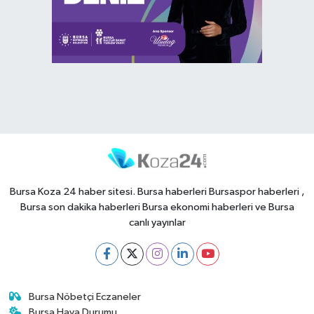
Bursa Koza 24 haber sitesi. Bursa haberleri Bursaspor haberleri ,
Bursa son dakika haberleri Bursa ekonomi haberleri ve Bursa
canlı yayınlar
Bursa Nöbetçi Eczaneler
Bursa Hava Durumu