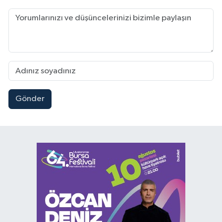
Gönder