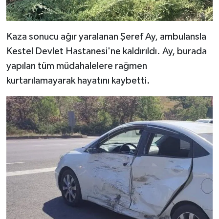
Kaza sonucu ağır yaralanan Şeref Ay, ambulansla
Kestel Devlet Hastanesi'ne kaldırıldı. Ay, burada
yapılan tüm müdahalelere rağmen
kurtarılamayarak hayatını kaybetti.