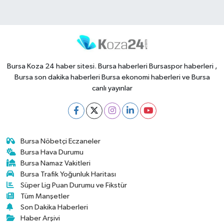
Bursa Koza 24 haber sitesi. Bursa haberleri Bursaspor haberleri ,
Bursa son dakika haberleri Bursa ekonomi haberleri ve Bursa
canlı yayınlar
Bursa Nöbetçi Eczaneler
Bursa Hava Durumu
Bursa Namaz Vakitleri
Bursa Trafik Yoğunluk Haritası
Süper Lig Puan Durumu ve Fikstür
Tüm Manşetler
Son Dakika Haberleri
Haber Arşivi