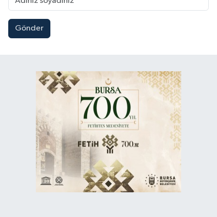
Gönder