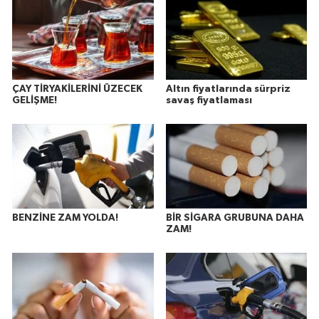
ÇAY TİRYAKİLERİNİ ÜZECEK
Altın fiyatlarında sürpriz
GELİŞME!
savaş fiyatlaması
BENZİNE ZAM YOLDA!
BİR SİGARA GRUBUNA DAHA
ZAM!