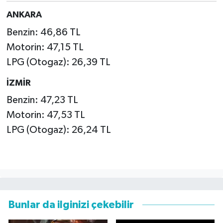
ANKARA
Benzin: 46,86 TL
Motorin: 47,15 TL
LPG (Otogaz): 26,39 TL
İZMİR
Benzin: 47,23 TL
Motorin: 47,53 TL
LPG (Otogaz): 26,24 TL
Bunlar da ilginizi çekebilir