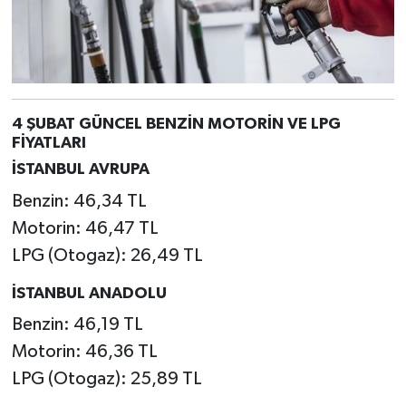
4 ŞUBAT GÜNCEL BENZİN MOTORİN VE LPG
FİYATLARI
İSTANBUL AVRUPA
Benzin: 46,34 TL
Motorin: 46,47 TL
LPG (Otogaz): 26,49 TL
İSTANBUL ANADOLU
Benzin: 46,19 TL
Motorin: 46,36 TL
LPG (Otogaz): 25,89 TL