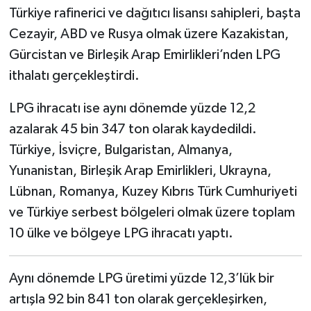
Türkiye rafinerici ve dağıtıcı lisansı sahipleri, başta
Cezayir, ABD ve Rusya olmak üzere Kazakistan,
Gürcistan ve Birleşik Arap Emirlikleri’nden LPG
ithalatı gerçekleştirdi.
LPG ihracatı ise aynı dönemde yüzde 12,2
azalarak 45 bin 347 ton olarak kaydedildi.
Türkiye, İsviçre, Bulgaristan, Almanya,
Yunanistan, Birleşik Arap Emirlikleri, Ukrayna,
Lübnan, Romanya, Kuzey Kıbrıs Türk Cumhuriyeti
ve Türkiye serbest bölgeleri olmak üzere toplam
10 ülke ve bölgeye LPG ihracatı yaptı.
Aynı dönemde LPG üretimi yüzde 12,3’lük bir
artışla 92 bin 841 ton olarak gerçekleşirken,