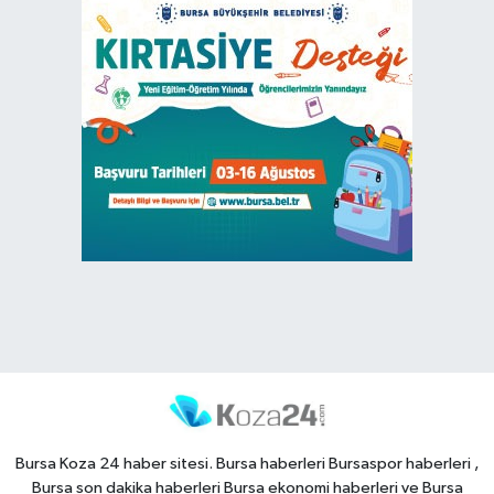
Bursa Koza 24 haber sitesi. Bursa haberleri Bursaspor haberleri ,
Bursa son dakika haberleri Bursa ekonomi haberleri ve Bursa