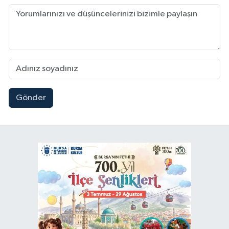
Gönder