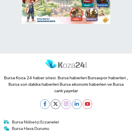
Bursa Koza 24 haber sitesi. Bursa haberleri Bursaspor haberleri ,
Bursa son dakika haberleri Bursa ekonomi haberleri ve Bursa
canlı yayınlar
Bursa Nöbetçi Eczaneler
Bursa Hava Durumu