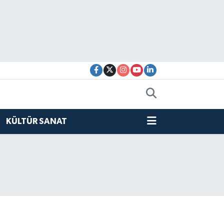
KÜLTÜR SANAT