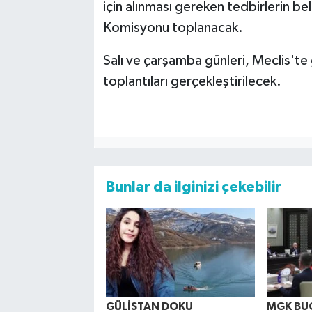
için alınması gereken tedbirlerin be
Komisyonu toplanacak.
Salı ve çarşamba günleri, Meclis'te 
toplantıları gerçekleştirilecek.
Bunlar da ilginizi çekebilir
GÜLİSTAN DOKU
MGK BU