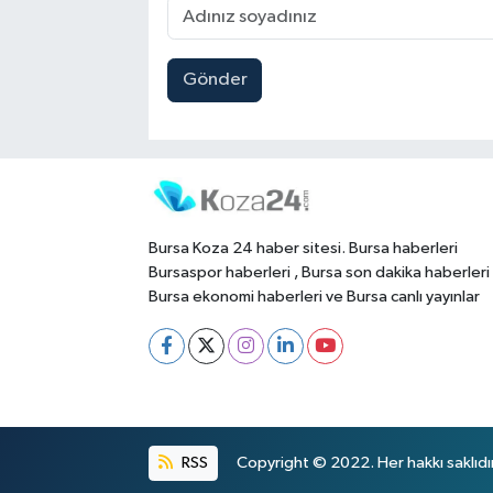
Gönder
Bursa Koza 24 haber sitesi. Bursa haberleri
Bursaspor haberleri , Bursa son dakika haberleri
Bursa ekonomi haberleri ve Bursa canlı yayınlar
RSS
Copyright © 2022. Her hakkı saklıdır