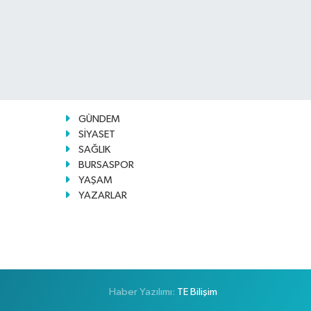
GÜNDEM
SİYASET
SAĞLIK
BURSASPOR
YAŞAM
YAZARLAR
Haber Yazılımı:
TE Bilişim