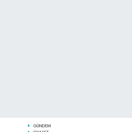
GÜNDEM