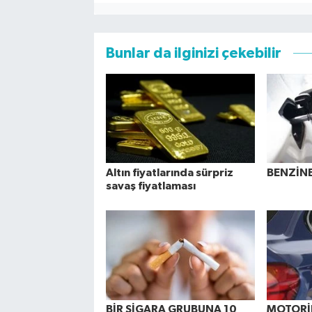
Bunlar da ilginizi çekebilir
Altın fiyatlarında sürpriz
BENZİNE
savaş fiyatlaması
BİR SİGARA GRUBUNA 10
MOTORİN