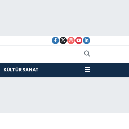
KÜLTÜR SANAT