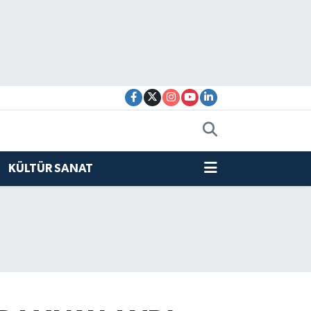
KÜLTÜR SANAT