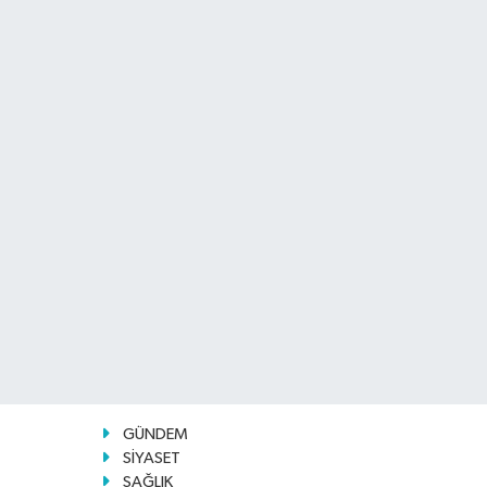
GÜNDEM
SİYASET
SAĞLIK