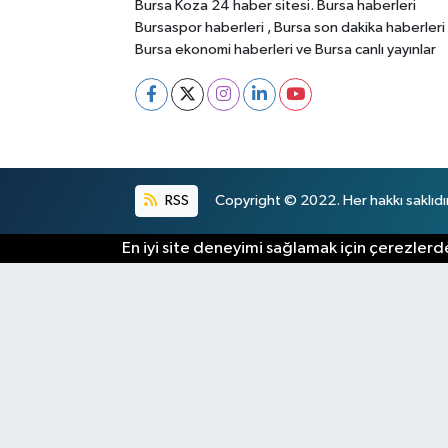
Bursa Koza 24 haber sitesi. Bursa haberleri
Bursaspor haberleri , Bursa son dakika haberleri
Bursa ekonomi haberleri ve Bursa canlı yayınlar
RSS
Copyright © 2022. Her hakkı saklıdır
En iyi site deneyimi sağlamak için çerezlerde