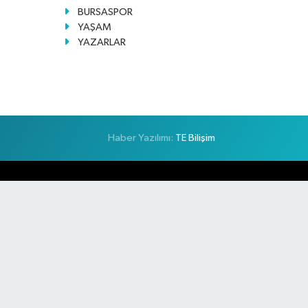
BURSASPOR
YAŞAM
YAZARLAR
Haber Yazılımı:
TE Bilişim