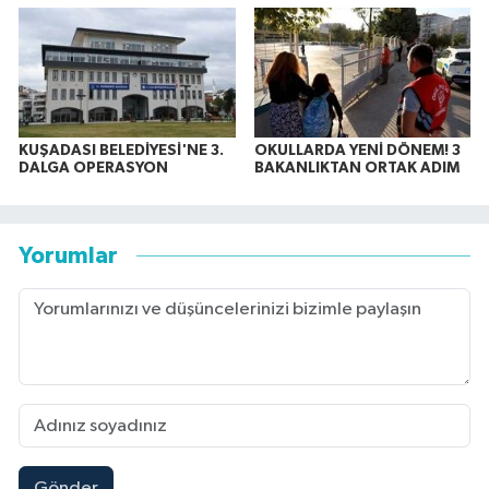
KUŞADASI BELEDİYESİ'NE 3.
OKULLARDA YENİ DÖNEM! 3
DALGA OPERASYON
BAKANLIKTAN ORTAK ADIM
Yorumlar
Gönder