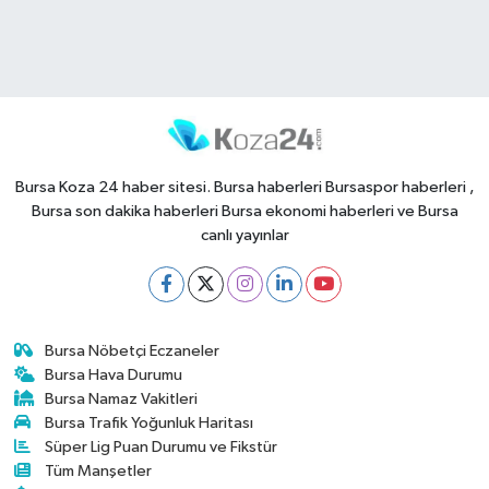
Bursa Koza 24 haber sitesi. Bursa haberleri Bursaspor haberleri ,
Bursa son dakika haberleri Bursa ekonomi haberleri ve Bursa
canlı yayınlar
Bursa Nöbetçi Eczaneler
Bursa Hava Durumu
Bursa Namaz Vakitleri
Bursa Trafik Yoğunluk Haritası
Süper Lig Puan Durumu ve Fikstür
Tüm Manşetler