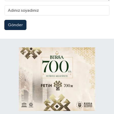
Gönder