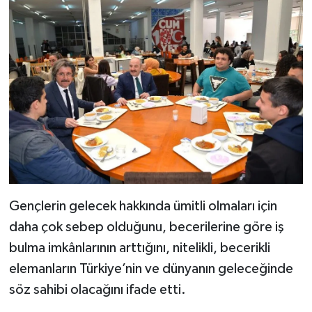
Gençlerin gelecek hakkında ümitli olmaları için
daha çok sebep olduğunu, becerilerine göre iş
bulma imkânlarının arttığını, nitelikli, becerikli
elemanların Türkiye’nin ve dünyanın geleceğinde
söz sahibi olacağını ifade etti.