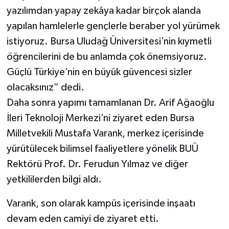
yazılımdan yapay zekâya kadar birçok alanda
yapılan hamlelerle gençlerle beraber yol yürümek
istiyoruz. Bursa Uludağ Üniversitesi’nin kıymetli
öğrencilerini de bu anlamda çok önemsiyoruz.
Güçlü Türkiye’nin en büyük güvencesi sizler
olacaksınız” dedi.
Daha sonra yapımı tamamlanan Dr. Arif Ağaoğlu
İleri Teknoloji Merkezi’ni ziyaret eden Bursa
Milletvekili Mustafa Varank, merkez içerisinde
yürütülecek bilimsel faaliyetlere yönelik BUÜ
Rektörü Prof. Dr. Ferudun Yılmaz ve diğer
yetkililerden bilgi aldı.
Varank, son olarak kampüs içerisinde inşaatı
devam eden camiyi de ziyaret etti.