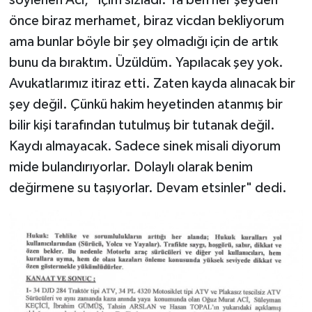
önce biraz merhamet, biraz vicdan bekliyorum
ama bunlar böyle bir şey olmadığı için de artık
bunu da bıraktım. Üzüldüm. Yapılacak şey yok.
Avukatlarımız itiraz etti. Zaten kayda alınacak bir
şey değil. Çünkü hakim heyetinden atanmış bir
bilir kişi tarafından tutulmuş bir tutanak değil.
Kaydı almayacak. Sadece sinek misali diyorum
mide bulandırıyorlar. Dolaylı olarak benim
değirmene su taşıyorlar. Devam etsinler" dedi.