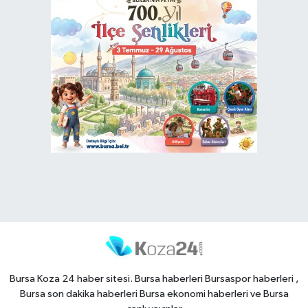
Bursa Koza 24 haber sitesi. Bursa haberleri Bursaspor haberleri ,
Bursa son dakika haberleri Bursa ekonomi haberleri ve Bursa