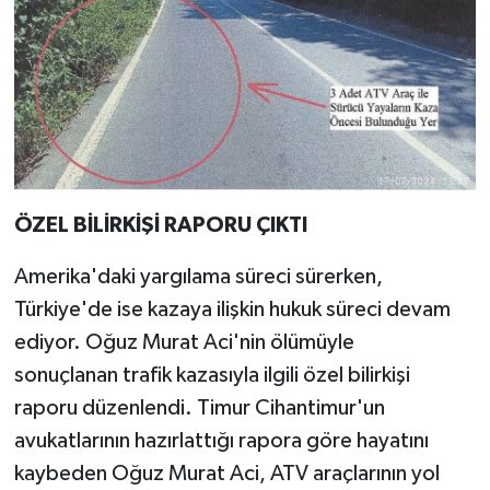
ÖZEL BİLİRKİŞİ RAPORU ÇIKTI
Amerika'daki yargılama süreci sürerken,
Türkiye'de ise kazaya ilişkin hukuk süreci devam
ediyor. Oğuz Murat Aci'nin ölümüyle
sonuçlanan trafik kazasıyla ilgili özel bilirkişi
raporu düzenlendi. Timur Cihantimur'un
avukatlarının hazırlattığı rapora göre hayatını
kaybeden Oğuz Murat Aci, ATV araçlarının yol