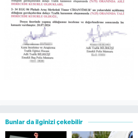
Bunlar da ilginizi çekebilir