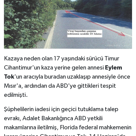
Kazaya neden olan 17 yaşındaki sürücü Timur
Cihantimur'un kaza yerine gelen annesi
Eylem
Tok
'un aracıyla buradan uzaklaşıp annesiyle önce
Mısır'a, ardından da ABD'ye gittikleri tespit
edilmişti.
Şüphelilerin iadesi için geçici tutuklama talep
evrakı, Adalet Bakanlığınca ABD yetkili
makamlarına iletilmiş, Florida federal mahkemenin