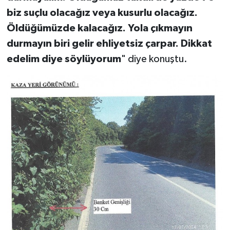
biz suçlu olacağız veya kusurlu olacağız.
Öldüğümüzde kalacağız. Yola çıkmayın
durmayın biri gelir ehliyetsiz çarpar. Dikkat
edelim diye söylüyorum
" diye konuştu.