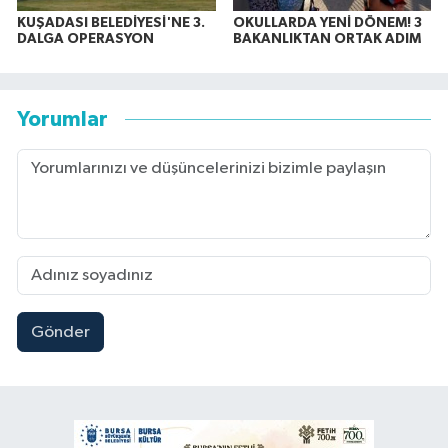
KUŞADASI BELEDİYESİ'NE 3.
OKULLARDA YENİ DÖNEM! 3
DALGA OPERASYON
BAKANLIKTAN ORTAK ADIM
Yorumlar
Gönder