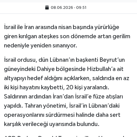
08.06.2026 - 09:51
İsrail ile İran arasında nisan başında yürürlüğe
giren kırılgan ateşkes son dönemde artan gerilim
nedeniyle yeniden sınanıyor.
İsrail ordusu, dün Lübnan’ın başkenti Beyrut’un
güneyindeki Dahiye bölgesinde Hizbullah’a ait
altyapıyı hedef aldığını açıklarken, saldırıda en az
iki kişi hayatını kaybetti, 20 kişi yaralandı.
Saldırının ardından İran’dan İsrail’e füze atışları
yapıldı. Tahran yönetimi, İsrail’in Lübnan’daki
operasyonlarını sürdürmesi halinde daha sert
karşılık verileceği uyarısında bulundu.