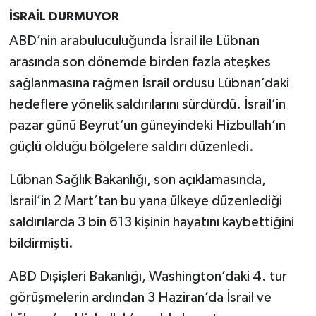
İSRAİL DURMUYOR
ABD’nin arabuluculuğunda İsrail ile Lübnan
arasında son dönemde birden fazla ateşkes
sağlanmasına rağmen İsrail ordusu Lübnan’daki
hedeflere yönelik saldırılarını sürdürdü. İsrail’in
pazar günü Beyrut’un güneyindeki Hizbullah’ın
güçlü olduğu bölgelere saldırı düzenledi.
Lübnan Sağlık Bakanlığı, son açıklamasında,
İsrail’in 2 Mart’tan bu yana ülkeye düzenlediği
saldırılarda 3 bin 613 kişinin hayatını kaybettiğini
bildirmişti.
ABD Dışişleri Bakanlığı, Washington’daki 4. tur
görüşmelerin ardından 3 Haziran’da İsrail ve