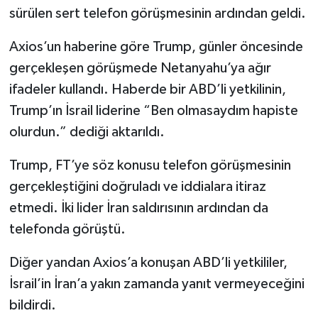
sürülen sert telefon görüşmesinin ardından geldi.
Axios’un haberine göre Trump, günler öncesinde
gerçekleşen görüşmede Netanyahu’ya ağır
ifadeler kullandı. Haberde bir ABD’li yetkilinin,
Trump’ın İsrail liderine “Ben olmasaydım hapiste
olurdun.” dediği aktarıldı.
Trump, FT’ye söz konusu telefon görüşmesinin
gerçekleştiğini doğruladı ve iddialara itiraz
etmedi. İki lider İran saldırısının ardından da
telefonda görüştü.
Diğer yandan Axios’a konuşan ABD’li yetkililer,
İsrail’in İran’a yakın zamanda yanıt vermeyeceğini
bildirdi.