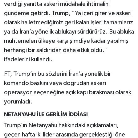
verdiği yanıtta askeri müdahale ihtimalini
gündeme getirdi. Trump, “Ya içeri girer ve askeri
olarak halletmediğimiz geri kalan işleri tamamlarız
ya da İran’a yönelik ablukayı sürdürürüz. Bu abluka
muhtemelen ülkeye karşı şimdiye kadar yapılmış
herhangi bir saldırıdan daha etkili oldu.”
ifadelerini kullandı.
FT, Trump’ın bu sözlerini İran’a yönelik bir
komando baskını veya doğrudan askeri
operasyon seçeneğine açık kapı bırakması olarak
yorumladı.
NETANYAHU İLE GERİLİM İDDİASI
Trump’ın Netanyahu hakkındaki açıklamaları,
geçen hafta iki lider arasında gerçekleştiği öne