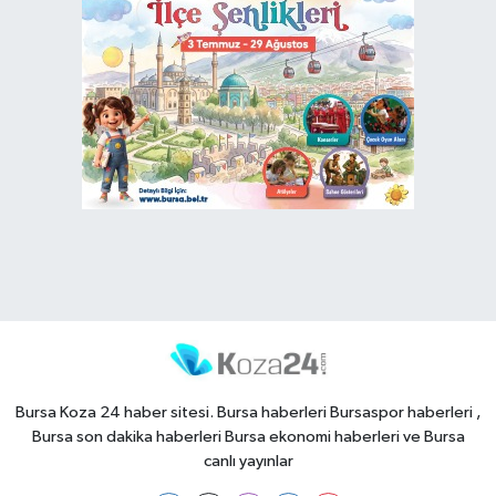
Bursa Koza 24 haber sitesi. Bursa haberleri Bursaspor haberleri ,
Bursa son dakika haberleri Bursa ekonomi haberleri ve Bursa
canlı yayınlar