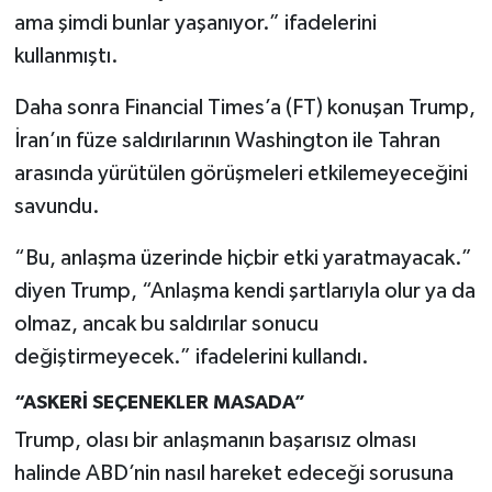
ama şimdi bunlar yaşanıyor.” ifadelerini
kullanmıştı.
Daha sonra Financial Times’a (FT) konuşan Trump,
İran’ın füze saldırılarının Washington ile Tahran
arasında yürütülen görüşmeleri etkilemeyeceğini
savundu.
“Bu, anlaşma üzerinde hiçbir etki yaratmayacak.”
diyen Trump, “Anlaşma kendi şartlarıyla olur ya da
olmaz, ancak bu saldırılar sonucu
değiştirmeyecek.” ifadelerini kullandı.
“ASKERİ SEÇENEKLER MASADA”
Trump, olası bir anlaşmanın başarısız olması
halinde ABD’nin nasıl hareket edeceği sorusuna