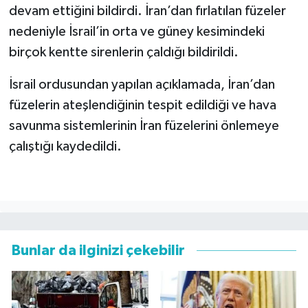
devam ettiğini bildirdi. İran’dan fırlatılan füzeler
nedeniyle İsrail’in orta ve güney kesimindeki
birçok kentte sirenlerin çaldığı bildirildi.
İsrail ordusundan yapılan açıklamada, İran’dan
füzelerin ateşlendiğinin tespit edildiği ve hava
savunma sistemlerinin İran füzelerini önlemeye
çalıştığı kaydedildi.
Bunlar da ilginizi çekebilir