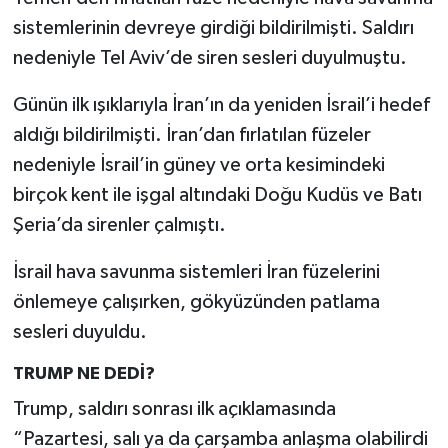
sistemlerinin devreye girdiği bildirilmişti. Saldırı
nedeniyle Tel Aviv’de siren sesleri duyulmuştu.
Günün ilk ışıklarıyla İran’ın da yeniden İsrail’i hedef
aldığı bildirilmişti. İran’dan fırlatılan füzeler
nedeniyle İsrail’in güney ve orta kesimindeki
birçok kent ile işgal altındaki Doğu Kudüs ve Batı
Şeria’da sirenler çalmıştı.
İsrail hava savunma sistemleri İran füzelerini
önlemeye çalışırken, gökyüzünden patlama
sesleri duyuldu.
TRUMP NE DEDİ?
Trump, saldırı sonrası ilk açıklamasında
“Pazartesi, salı ya da çarşamba anlaşma olabilirdi