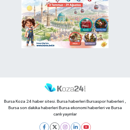
Bursa Koza 24 haber sitesi. Bursa haberleri Bursaspor haberleri ,
Bursa son dakika haberleri Bursa ekonomi haberleri ve Bursa
canlı yayınlar