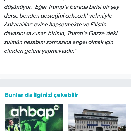
düşünüyor. 'Eğer Trump'a burada birisi bir şey
derse benden desteğini çekecek' vehmiyle
Ankaralıları evine hapsetmekte ve Filistin
davasını savunan birinin, Trump'a Gazze'deki
zulmün hesabını sormasına engel olmak için
elinden geleni yapmaktadır."
Bunlar da ilginizi çekebilir