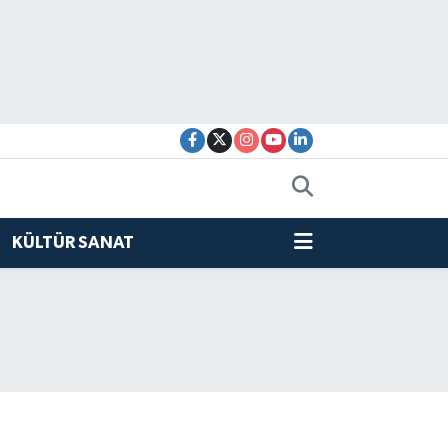
KÜLTÜR SANAT