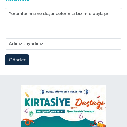
Gönder