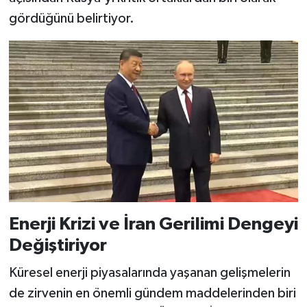
gördüğünü belirtiyor.
Enerji Krizi ve İran Gerilimi Dengeyi
Değiştiriyor
Küresel enerji piyasalarında yaşanan gelişmelerin
de zirvenin en önemli gündem maddelerinden biri