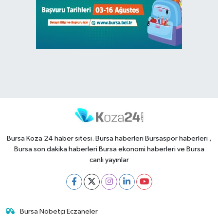
Bursa Koza 24 haber sitesi. Bursa haberleri Bursaspor haberleri ,
Bursa son dakika haberleri Bursa ekonomi haberleri ve Bursa
canlı yayınlar
Bursa Nöbetçi Eczaneler