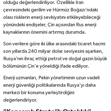
olduğu değerlendiriliyor. Özellikle İran
çevresindeki gerilim ve Hürmüz Boğazı'ndaki
olası risklerin enerji sevkiyatını etkileyebileceği
yönündeki endişeler, Çin açısından Rus enerji
kaynaklarının önemini artırmış durumda.
Son verilere göre iki ülke arasındaki ticaret hacmi
son yıllarda 240 milyar dolar seviyesini aşarken,
Rusya'nın ihraç ettiği petrol ve doğal gazın büyük
bölümünün Çin'e yöneldiği ifade ediliyor.
Enerji uzmanları, Pekin yönetiminin uzun vadeli
enerji güvenliği politikalarında Rusya'yı daha
merkezi bir konuma yerleştirdiğini
değerlendiriyor.