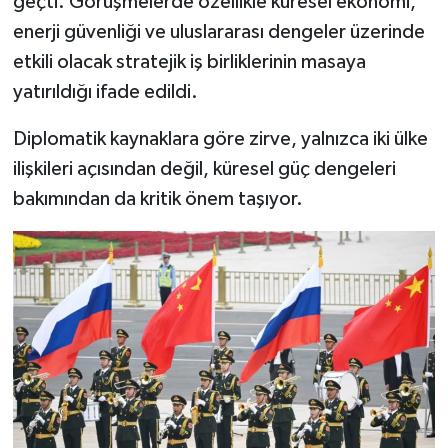
geçti. Görüşmelerde özellikle küresel ekonomi,
enerji güvenliği ve uluslararası dengeler üzerinde
etkili olacak stratejik iş birliklerinin masaya
yatırıldığı ifade edildi.
Diplomatik kaynaklara göre zirve, yalnızca iki ülke
ilişkileri açısından değil, küresel güç dengeleri
bakımından da kritik önem taşıyor.