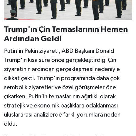
Trump'ın Çin Temaslarının Hemen
Ardından Geldi
Putin'in Pekin ziyareti, ABD Başkanı Donald
Trump'ın kısa süre önce gerçekleştirdiği Çin
ziyaretinin ardından gerçekleşmesi nedeniyle
dikkat çekti. Trump'ın programında daha çok
sembolik ziyaretler ve özel görüşmeler öne
çıkarken, Putin'in temaslarının ağırlıklı olarak
stratejik ve ekonomik başlıklara odaklanması
uluslararası analizlerde farklı yorumlara neden
oldu.