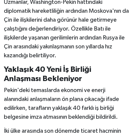
Uzmanlar, Washington-Pekin hattındaki
diplomatik hareketliliğin ardından Moskova'nın da
Çin ile ilişkilerini daha görünür hale getirmeye
çalıştığını değerlendiriyor. Özellikle Batı ile
ilişkilerde yaşanan gerilimlerin ardından Rusya ile
Çin arasındaki yakınlaşmanın son yıllarda hız
kazandığı belirtiliyor.
Yaklaşık 40 Yeni İş Birliği
Anlaşması Bekleniyor
Pekin'deki temaslarda ekonomi ve enerji
alanındaki anlaşmaların ön plana çıkacağı ifade
edilirken, tarafların yaklaşık 40 farklı iş birliği
belgesine imza atmasının beklendiği bildirildi.
İki ülke arasında son dönemde ticaret hacminin