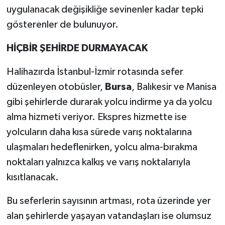
uygulanacak değişikliğe sevinenler kadar tepki
gösterenler de bulunuyor.
HİÇBİR ŞEHİRDE DURMAYACAK
Halihazırda İstanbul-İzmir rotasında sefer
düzenleyen otobüsler,
Bursa
, Balıkesir ve Manisa
gibi şehirlerde durarak yolcu indirme ya da yolcu
alma hizmeti veriyor. Ekspres hizmette ise
yolcuların daha kısa sürede varış noktalarına
ulaşmaları hedeflenirken, yolcu alma-bırakma
noktaları yalnızca kalkış ve varış noktalarıyla
kısıtlanacak.
Bu seferlerin sayısının artması, rota üzerinde yer
alan şehirlerde yaşayan vatandaşları ise olumsuz