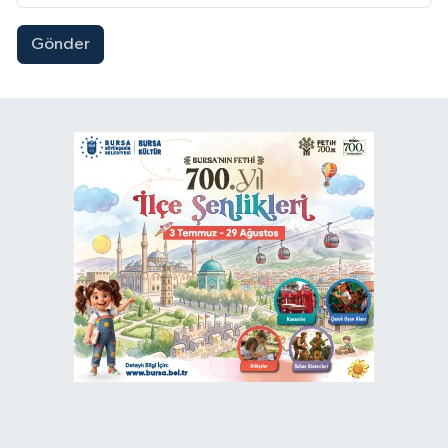
Gönder