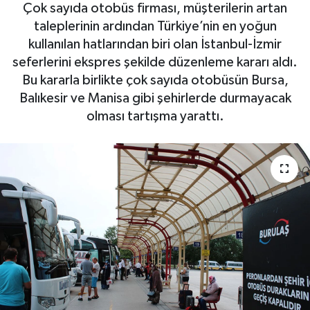
Çok sayıda otobüs firması, müşterilerin artan
taleplerinin ardından Türkiye’nin en yoğun
kullanılan hatlarından biri olan İstanbul-İzmir
seferlerini ekspres şekilde düzenleme kararı aldı.
Bu kararla birlikte çok sayıda otobüsün Bursa,
Balıkesir ve Manisa gibi şehirlerde durmayacak
olması tartışma yarattı.