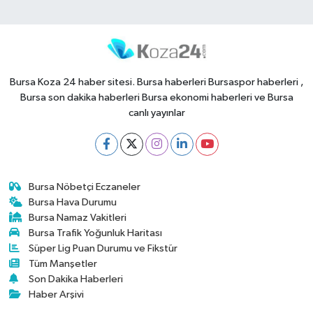
Bursa Koza 24 haber sitesi. Bursa haberleri Bursaspor haberleri ,
Bursa son dakika haberleri Bursa ekonomi haberleri ve Bursa
canlı yayınlar
Bursa Nöbetçi Eczaneler
Bursa Hava Durumu
Bursa Namaz Vakitleri
Bursa Trafik Yoğunluk Haritası
Süper Lig Puan Durumu ve Fikstür
Tüm Manşetler
Son Dakika Haberleri
Haber Arşivi