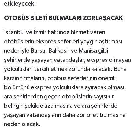
etkileyecek.
OTOBÜS BİLETİ BULMALARI ZORLAŞACAK
İstanbul ve İzmir hattında hizmet veren
otobüslerin ekspres seferleri yaygınlaştırması
nedeniyle Bursa, Balıkesir ve Manisa gibi
şehirlerde yaşayan vatandaşlar, ekspres olmayan
yolculukları tercih etmek zorunda kalacak. Buna
karşın firmaların, otobüs seferlerinin önemli
bölümünü ekspres yolculuklara ayıracak olması,
ara şehirlerden geçen otobüslerin sayısının
belirgin şekilde azalmasına ve ara şehirlerde
yaşayan vatandaşların daha zor bilet bulmasına
neden olacak.