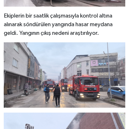
Ekiplerin bir saatlik çalışmasıyla kontrol altına
alınarak söndürülen yangında hasar meydana
geldi. Yangının çıkış nedeni araştırılıyor.