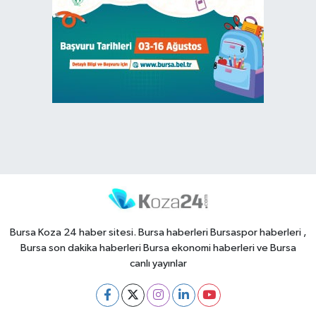
Bursa Koza 24 haber sitesi. Bursa haberleri Bursaspor haberleri ,
Bursa son dakika haberleri Bursa ekonomi haberleri ve Bursa
canlı yayınlar