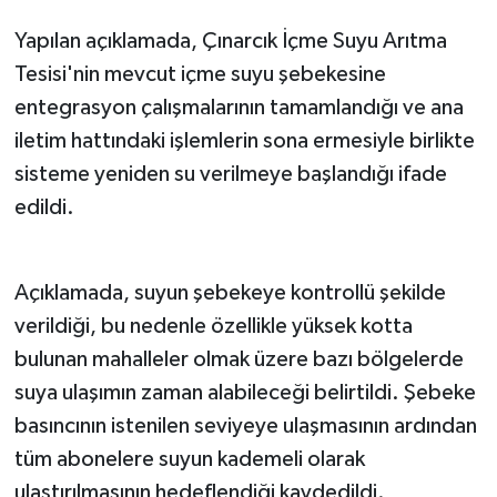
Yapılan açıklamada, Çınarcık İçme Suyu Arıtma
Tesisi'nin mevcut içme suyu şebekesine
entegrasyon çalışmalarının tamamlandığı ve ana
iletim hattındaki işlemlerin sona ermesiyle birlikte
sisteme yeniden su verilmeye başlandığı ifade
edildi.
Açıklamada, suyun şebekeye kontrollü şekilde
verildiği, bu nedenle özellikle yüksek kotta
bulunan mahalleler olmak üzere bazı bölgelerde
suya ulaşımın zaman alabileceği belirtildi. Şebeke
basıncının istenilen seviyeye ulaşmasının ardından
tüm abonelere suyun kademeli olarak
ulaştırılmasının hedeflendiği kaydedildi.