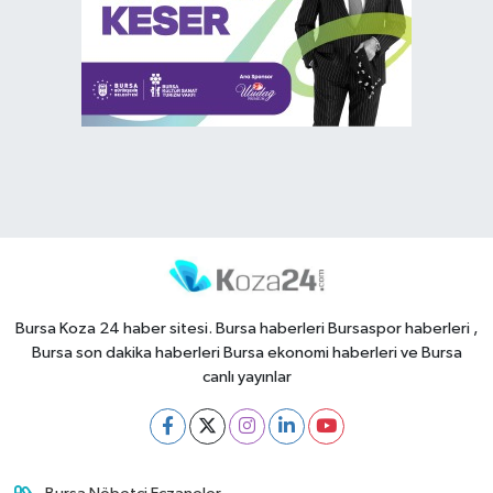
Bursa Koza 24 haber sitesi. Bursa haberleri Bursaspor haberleri ,
Bursa son dakika haberleri Bursa ekonomi haberleri ve Bursa
canlı yayınlar